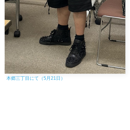
本郷三丁目にて（5月21日）