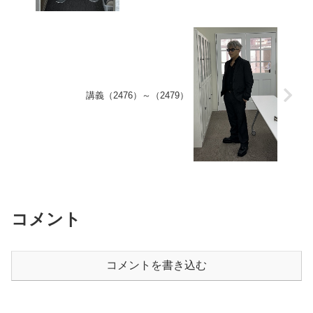
講義（2476）～（2479）
コメント
コメントを書き込む