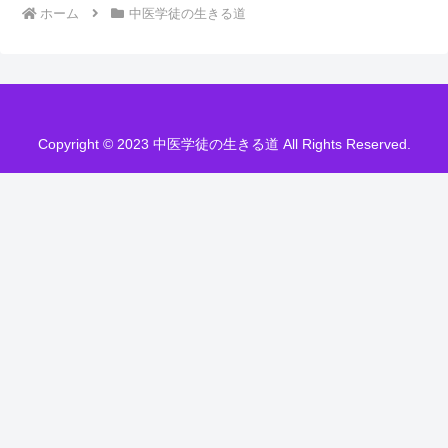
ホーム
中医学徒の生きる道
Copyright © 2023 中医学徒の生きる道 All Rights Reserved.