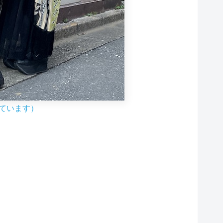
しています）