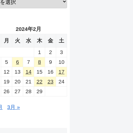
2024年2月
月
火
水
木
金
土
1
2
3
5
6
7
8
9
10
12
13
14
15
16
17
19
20
21
22
23
24
26
27
28
29
月
3月 »