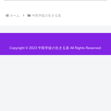
ホーム
中医学徒の生きる道
Copyright © 2023 中医学徒の生きる道 All Rights Reserved.