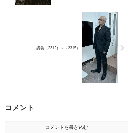
講義（2312）～（2315）
コメント
コメントを書き込む