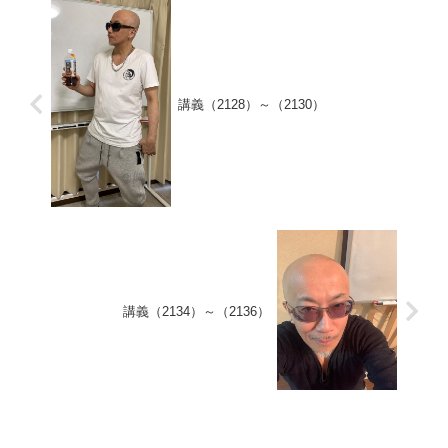
講義（2128）～（2130）
講義（2134）～（2136）