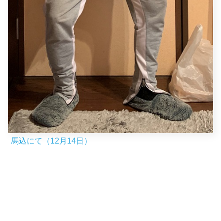
馬込にて（12月14日）