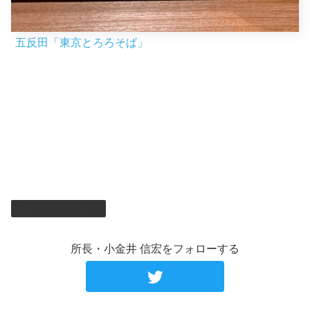
五反田「東京とろろそば」
中医学徒の生きる道
所長・小金井 信宏をフォローする