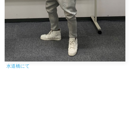
水道橋にて