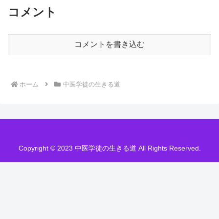
コメント
コメントを書き込む
ホーム
中医学徒の生きる道
Copyright © 2023 中医学徒の生きる道 All Rights Reserved.