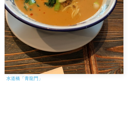
水道橋「青龍門」