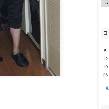
日
5
12
19
26
4