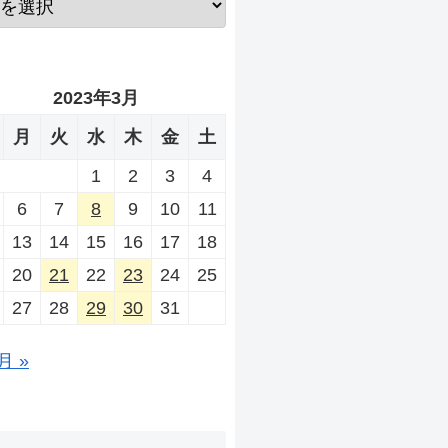
2023年3月
月
火
水
木
金
土
1
2
3
4
6
7
8
9
10
11
13
14
15
16
17
18
20
21
22
23
24
25
27
28
29
30
31
月 »