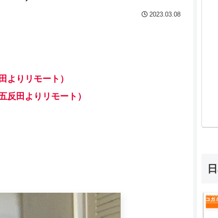
2023.03.08
田よりリモート）
五反田よりリモート）
日