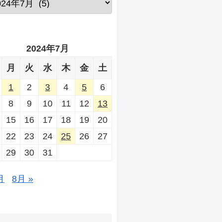
2024年7月
月
火
水
木
金
土
1
2
3
4
5
6
8
9
10
11
12
13
15
16
17
18
19
20
22
23
24
25
26
27
29
30
31
月
8月 »