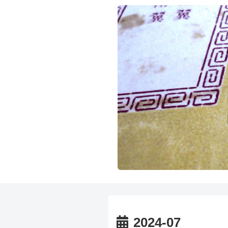
2024-07